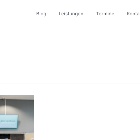
Blog
Leistungen
Termine
Konta