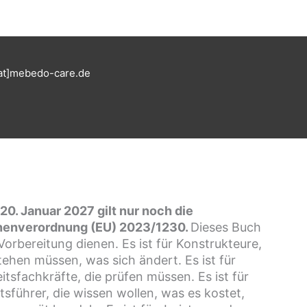
at]mebedo-care.de
20. Januar 2027 gilt nur noch die
enverordnung (EU) 2023/1230.
Dieses Buch
 Vorbereitung dienen. Es ist für Konstrukteure,
tehen müssen, was sich ändert. Es ist für
itsfachkräfte, die prüfen müssen. Es ist für
sführer, die wissen wollen, was es kostet,