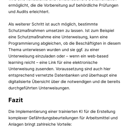
ermöglicht, die die Vorbereitung auf behördliche Prüfungen
und Audits erleichtert.
Als weiterer Schritt ist auch möglich, bestimmte
Schutzmaßnahmen umsetzen zu lassen. Ist zum Beispiel
eine Schutzmaßnahme eine Unterweisung, kann eine
Programmierung abgleichen, ob die Beschäftigten in diesem
Thema unterwiesen wurden und sie ggf. zu einer
Unterweisung einzuladen oder – wenn ein web-based
learning reicht – eine Link für eine elektronische
Unterweisung zusenden. Voraussetzung sind auch hier
entsprechend vernetzte Datenbanken und überhaupt eine
digitalisierte Übersicht über die notwendigen und die bereits
durchgeführten Unterweisungen.
Fazit
Die Implementierung einer trainierten KI für die Erstellung
komplexer Gefährdungsbeurteilungen für Arbeitsmittel und
Anlagen bringt zahlreiche Vorteile: