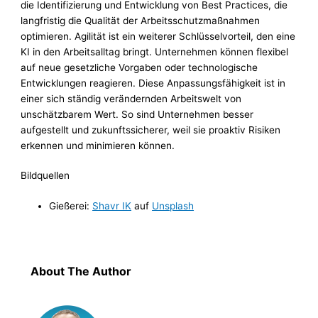
die Identifizierung und Entwicklung von Best Practices, die
langfristig die Qualität der Arbeitsschutzmaßnahmen
optimieren. Agilität ist ein weiterer Schlüsselvorteil, den eine
KI in den Arbeitsalltag bringt. Unternehmen können flexibel
auf neue gesetzliche Vorgaben oder technologische
Entwicklungen reagieren. Diese Anpassungsfähigkeit ist in
einer sich ständig verändernden Arbeitswelt von
unschätzbarem Wert. So sind Unternehmen besser
aufgestellt und zukunftssicherer, weil sie proaktiv Risiken
erkennen und minimieren können.
Bildquellen
Gießerei:
Shavr IK
auf
Unsplash
About The Author