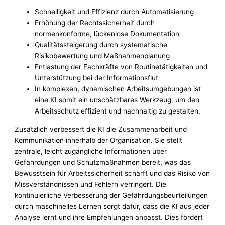
Schnelligkeit und Effizienz durch Automatisierung
Erhöhung der Rechtssicherheit durch
normenkonforme, lückenlose Dokumentation
Qualitätssteigerung durch systematische
Risikobewertung und Maßnahmenplanung
Entlastung der Fachkräfte von Routinetätigkeiten und
Unterstützung bei der Informationsflut
In komplexen, dynamischen Arbeitsumgebungen ist
eine KI somit ein unschätzbares Werkzeug, um den
Arbeitsschutz effizient und nachhaltig zu gestalten.
Zusätzlich verbessert die KI die Zusammenarbeit und
Kommunikation innerhalb der Organisation. Sie stellt
zentrale, leicht zugängliche Informationen über
Gefährdungen und Schutzmaßnahmen bereit, was das
Bewusstsein für Arbeitssicherheit schärft und das Risiko von
Missverständnissen und Fehlern verringert. Die
kontinuierliche Verbesserung der Gefährdungsbeurteilungen
durch maschinelles Lernen sorgt dafür, dass die KI aus jeder
Analyse lernt und ihre Empfehlungen anpasst. Dies fördert