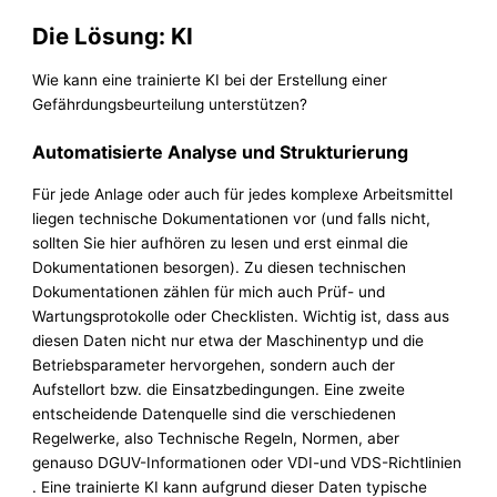
Die Lösung: KI
Wie kann eine trainierte KI bei der Erstellung einer
Gefährdungsbeurteilung unterstützen?
Automatisierte Analyse und Strukturierung
Für jede Anlage oder auch für jedes komplexe Arbeitsmittel
liegen technische Dokumentationen vor (und falls nicht,
sollten Sie hier aufhören zu lesen und erst einmal die
Dokumentationen besorgen). Zu diesen technischen
Dokumentationen zählen für mich auch Prüf- und
Wartungsprotokolle oder Checklisten. Wichtig ist, dass aus
diesen Daten nicht nur etwa der Maschinentyp und die
Betriebsparameter hervorgehen, sondern auch der
Aufstellort bzw. die Einsatzbedingungen. Eine zweite
entscheidende Datenquelle sind die verschiedenen
Regelwerke, also Technische Regeln, Normen, aber
genauso DGUV-Informationen oder VDI-und VDS-Richtlinien
. Eine trainierte KI kann aufgrund dieser Daten typische