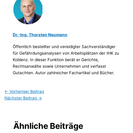
Dr.-Ing. Thorsten Neumann
Öffentlich bestellter und vereidigter Sachverständiger
für Gefährdungsanalysen von Arbeitsplätzen der IHK zu
Koblenz. In dieser Funktion berät er Gerichte,
Rechtsanwälte sowie Unternehmen und verfasst
Gutachten. Autor zahlreicher Fachartikel und Bücher.
←
Vorheriger Beitrag
Nächster Beitrag
→
Ähnliche Beiträge