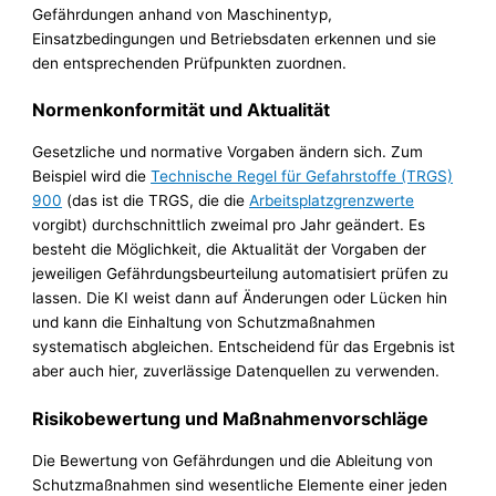
Gefährdungen anhand von Maschinentyp,
Einsatzbedingungen und Betriebsdaten erkennen und sie
den entsprechenden Prüfpunkten zuordnen.
Normenkonformität und Aktualität
Gesetzliche und normative Vorgaben ändern sich. Zum
Beispiel wird die
Technische Regel für Gefahrstoffe (TRGS)
900
(das ist die TRGS, die die
Arbeitsplatzgrenzwerte
vorgibt) durchschnittlich zweimal pro Jahr geändert. Es
besteht die Möglichkeit, die Aktualität der Vorgaben der
jeweiligen Gefährdungsbeurteilung automatisiert prüfen zu
lassen. Die KI weist dann auf Änderungen oder Lücken hin
und kann die Einhaltung von Schutzmaßnahmen
systematisch abgleichen. Entscheidend für das Ergebnis ist
aber auch hier, zuverlässige Datenquellen zu verwenden.
Risikobewertung und Maßnahmenvorschläge
Die Bewertung von Gefährdungen und die Ableitung von
Schutzmaßnahmen sind wesentliche Elemente einer jeden